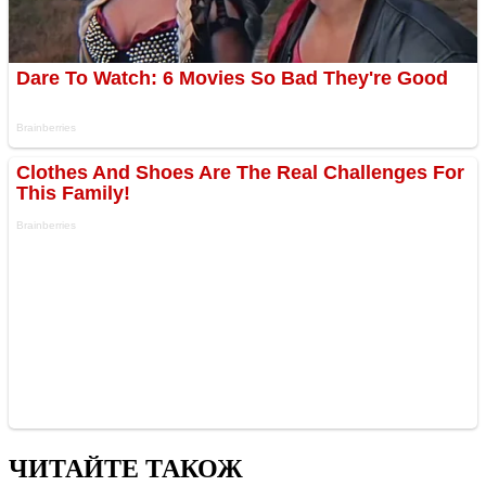
ЧИТАЙТЕ ТАКОЖ