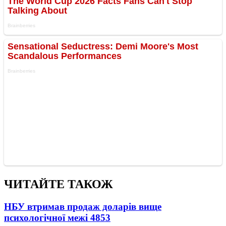
ЧИТАЙТЕ ТАКОЖ
НБУ втримав продаж доларів вище
психологічної межі
4853