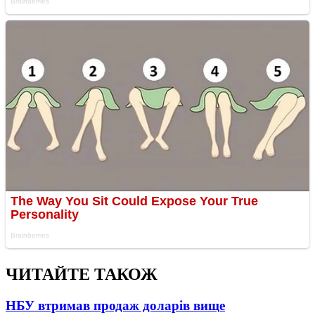
ЧИТАЙТЕ ТАКОЖ
НБУ втримав продаж доларів вище