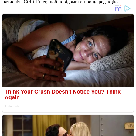
натисніть Ctrl + Enter, щоб повідомити про це редакцію.