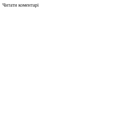
Читати коментарі