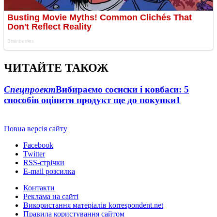
ЧИТАЙТЕ ТАКОЖ
Спецпроект
Вибираємо сосиски і ковбаси: 5
способів оцінити продукт ще до покупки
1
Повна версія сайту
Facebook
Twitter
RSS-стрічки
E-mail розсилка
Контакти
Реклама на сайті
Використання матеріалів korrespondent.net
Правила користування сайтом