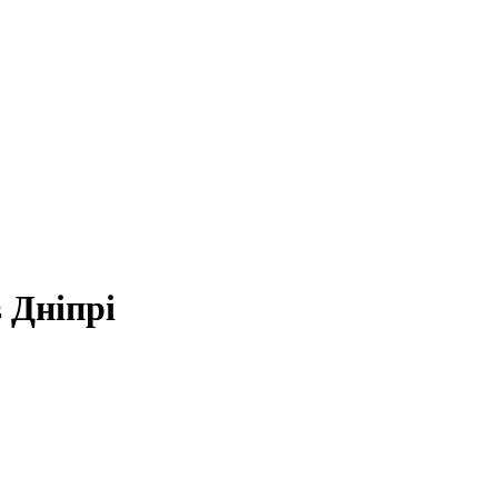
 Дніпрі