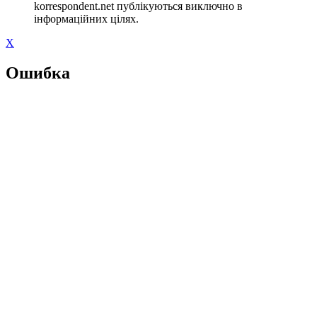
korrespondent.net публікуються виключно в
інформаційних цілях.
X
Ошибка