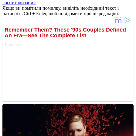
госпитализация
Якщо ви помітили помилку, виділіть необхідний текст і
натисніть Ctrl + Enter, щоб повідомити про це редакцію.