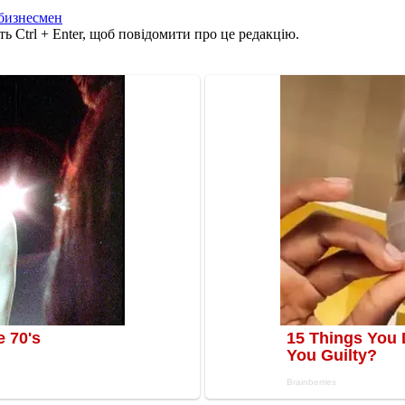
бизнесмен
ь Ctrl + Enter, щоб повідомити про це редакцію.