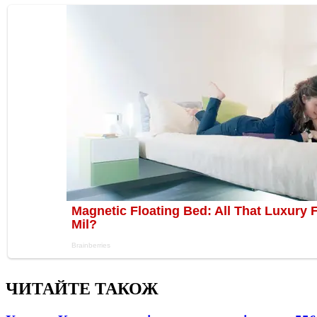
ЧИТАЙТЕ ТАКОЖ