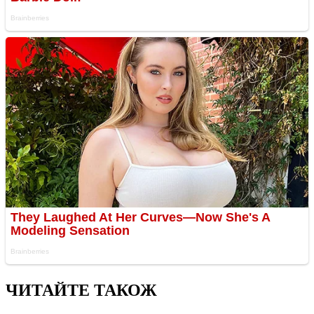
ЧИТАЙТЕ ТАКОЖ