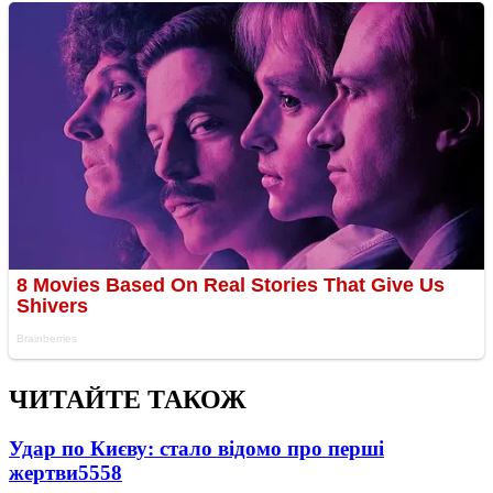
ЧИТАЙТЕ ТАКОЖ
Удар по Києву: стало відомо про перші
жертви
5558