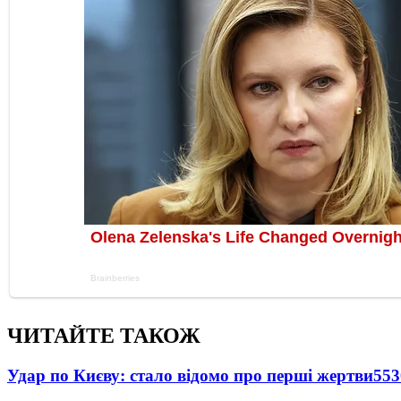
ЧИТАЙТЕ ТАКОЖ
Удар по Києву: стало відомо про перші жертви
553