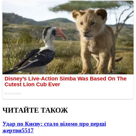
ЧИТАЙТЕ ТАКОЖ
Удар по Києву: стало відомо про перші
жертви
5517