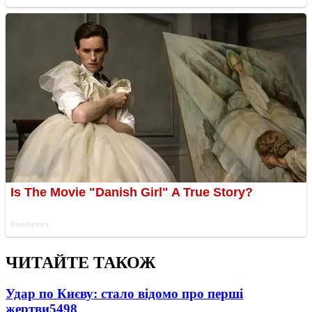
ЧИТАЙТЕ ТАКОЖ
Удар по Києву: стало відомо про перші
жертви
5498