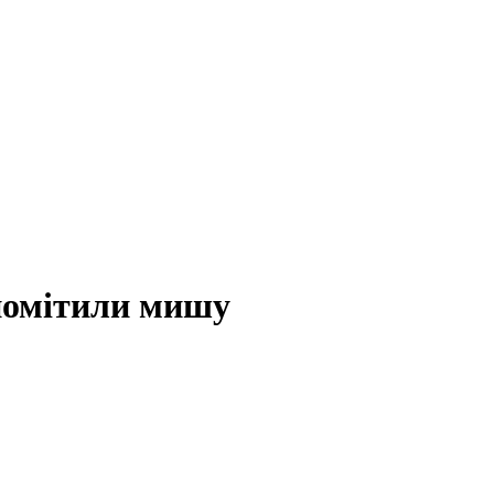
 помітили мишу