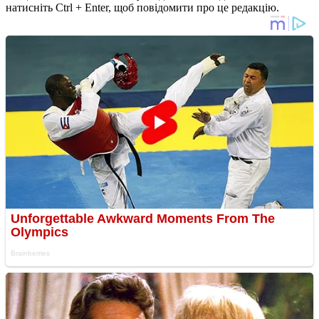
натисніть Ctrl + Enter, щоб повідомити про це редакцію.