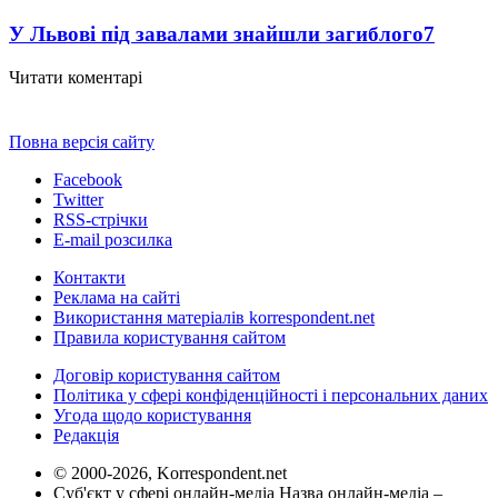
У Львові під завалами знайшли загиблого
7
Читати коментарі
Повна версія сайту
Facebook
Twitter
RSS-стрічки
E-mail розсилка
Контакти
Реклама на сайті
Використання матеріалів korrespondent.net
Правила користування сайтом
Договір користування сайтом
Політика у сфері конфіденційності і персональних даних
Угода щодо користування
Редакція
© 2000-2026, Korrespondent.net
Суб'єкт у сфері онлайн-медіа Назва онлайн-медіа –