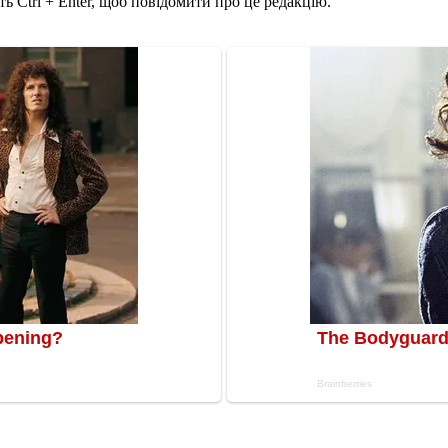
ь Ctrl + Enter, щоб повідомити про це редакцію.