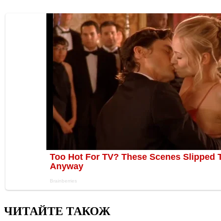
ЧИТАЙТЕ ТАКОЖ