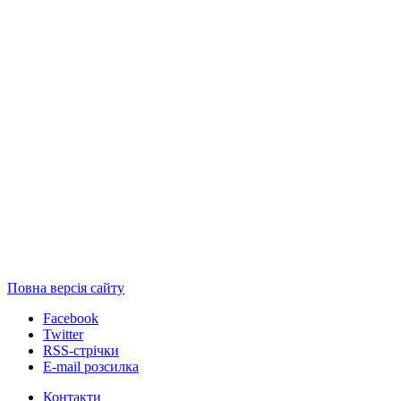
Повна версія сайту
Facebook
Twitter
RSS-стрічки
E-mail розсилка
Контакти