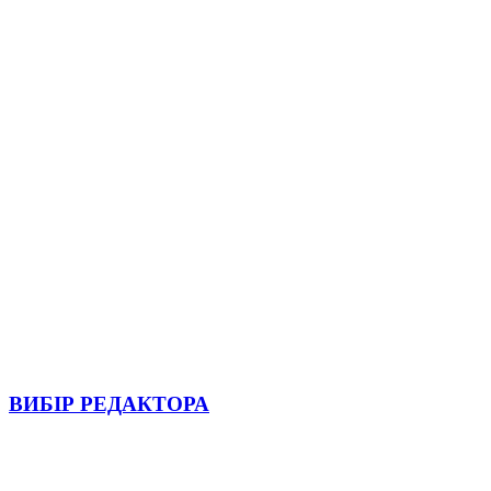
ВИБІР РЕДАКТОРА