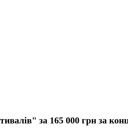
ивалів" за 165 000 грн за кон