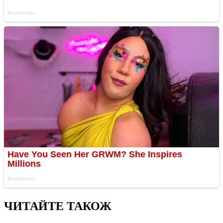
ЧИТАЙТЕ ТАКОЖ