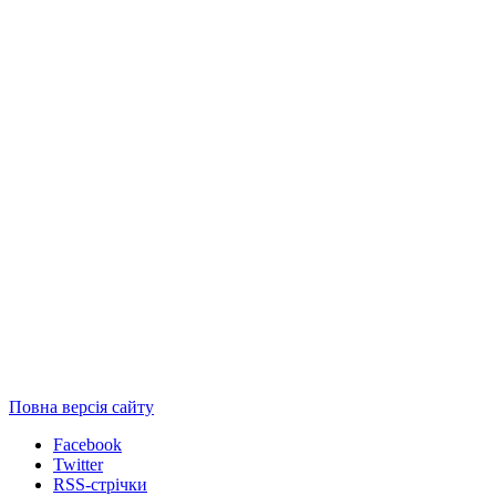
Повна версія сайту
Facebook
Twitter
RSS-стрічки