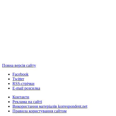
Повна версія сайту
Facebook
Twitter
RSS-стрічки
E-mail розсилка
Контакти
Реклама на сайті
Використання матеріалів korrespondent.net
Правила користування сайтом