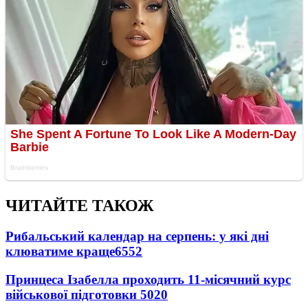
ЧИТАЙТЕ ТАКОЖ
Рибальський календар на серпень: у які дні
клюватиме краще
6552
Принцеса Ізабелла проходить 11-місячний курс
військової підготовки
5020