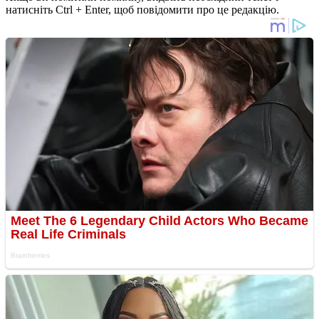
натисніть Ctrl + Enter, щоб повідомити про це редакцію.