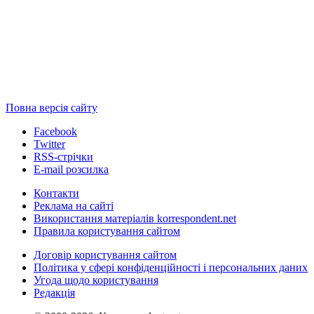
Повна версія сайту
Facebook
Twitter
RSS-стрічки
E-mail розсилка
Контакти
Реклама на сайті
Використання матеріалів korrespondent.net
Правила користування сайтом
Договір користування сайтом
Політика у сфері конфіденційності і персональних даних
Угода щодо користування
Редакція