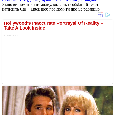
Якщо ви помітили помилку, виділіть необхідний текст і
натисніть Ctrl + Enter, щоб повідомити про це редакцію.