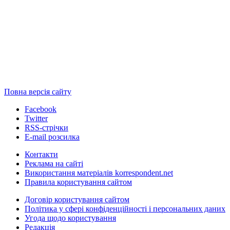
Повна версія сайту
Facebook
Twitter
RSS-стрічки
E-mail розсилка
Контакти
Реклама на сайті
Використання матеріалів korrespondent.net
Правила користування сайтом
Договір користування сайтом
Політика у сфері конфіденційності і персональних даних
Угода щодо користування
Редакція