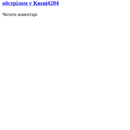
обстрілом у Києві
4204
Читати коментарі