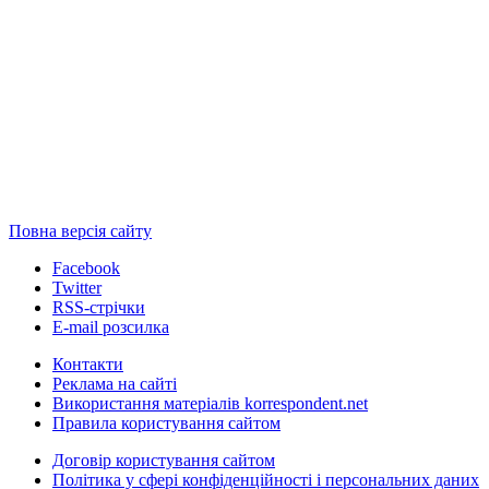
Повна версія сайту
Facebook
Twitter
RSS-стрічки
E-mail розсилка
Контакти
Реклама на сайті
Використання матеріалів korrespondent.net
Правила користування сайтом
Договір користування сайтом
Політика у сфері конфіденційності і персональних даних