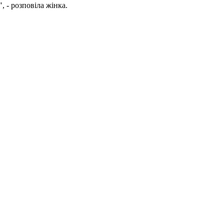
, - розповіла жінка.