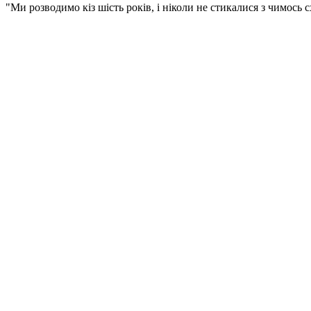
"Ми розводимо кіз шість років, і ніколи не стикалися з чимось 