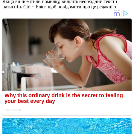
Якщо ви помітили помилку, виділіть необхідний текст і
натисніть Ctrl + Enter, щоб повідомити про це редакцію.