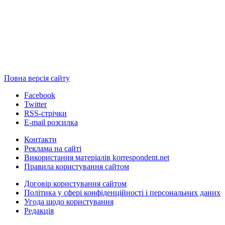
Повна версія сайту
Facebook
Twitter
RSS-стрічки
E-mail розсилка
Контакти
Реклама на сайті
Використання матеріалів korrespondent.net
Правила користування сайтом
Договір користування сайтом
Політика у сфері конфіденційності і персональних даних
Угода щодо користування
Редакція