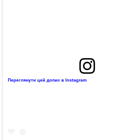
Переглянути цей допис в Instagram