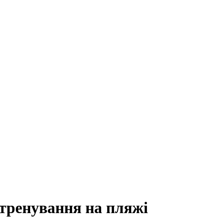
 тренування на пляжі