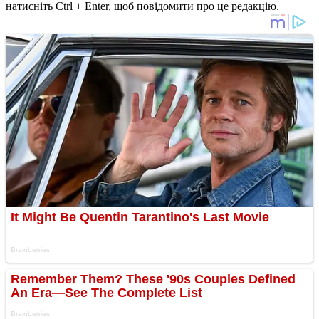
натисніть Ctrl + Enter, щоб повідомити про це редакцію.