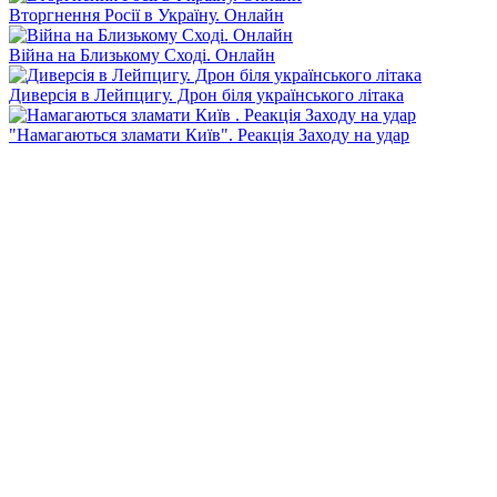
Вторгнення Росії в Україну. Онлайн
Війна на Близькому Сході. Онлайн
Диверсія в Лейпцигу. Дрон біля українського літака
"Намагаються зламати Київ". Реакція Заходу на удар