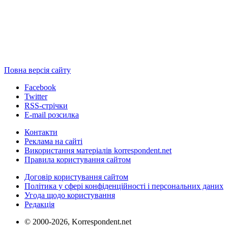
Повна версія сайту
Facebook
Twitter
RSS-стрічки
E-mail розсилка
Контакти
Реклама на сайті
Використання матеріалів korrespondent.net
Правила користування сайтом
Договір користування сайтом
Політика у сфері конфіденційності і персональних даних
Угода щодо користування
Редакція
© 2000-2026, Korrespondent.net