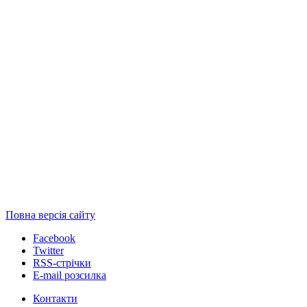
Повна версія сайту
Facebook
Twitter
RSS-стрічки
E-mail розсилка
Контакти