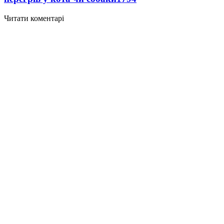
Читати коментарі