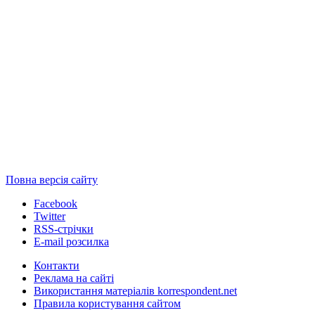
Повна версія сайту
Facebook
Twitter
RSS-стрічки
E-mail розсилка
Контакти
Реклама на сайті
Використання матеріалів korrespondent.net
Правила користування сайтом