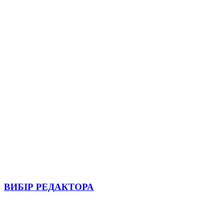
ВИБІР РЕДАКТОРА