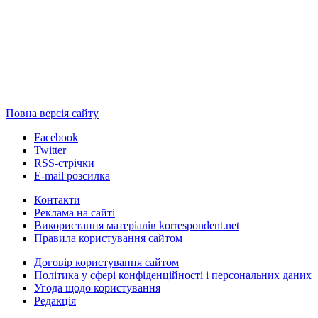
Повна версія сайту
Facebook
Twitter
RSS-стрічки
E-mail розсилка
Контакти
Реклама на сайті
Використання матеріалів korrespondent.net
Правила користування сайтом
Договір користування сайтом
Політика у сфері конфіденційності і персональних даних
Угода щодо користування
Редакція