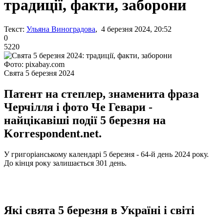
традиції, факти, заборони
Текст:
Ульяна Виноградова
, 4 березня 2024, 20:52
0
5220
Фото: pixabay.com
Свята 5 березня 2024
Патент на степлер, знаменита фраза
Черчілля і фото Че Гевари -
найцікавіші події 5 березня на
Korrespondent.net.
У григоріанському календарі 5 березня - 64-й день 2024 року.
До кінця року залишається 301 день.
Які свята 5 березня в Україні і світі