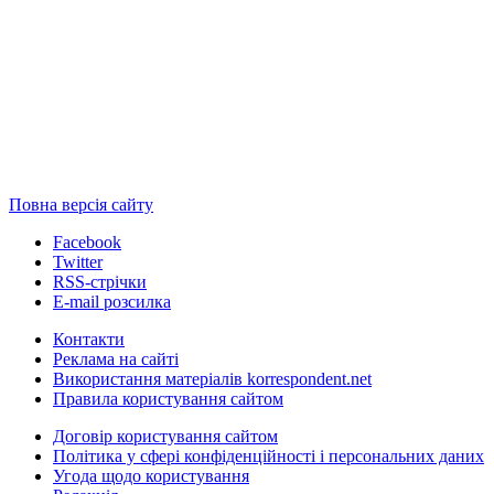
Повна версія сайту
Facebook
Twitter
RSS-стрічки
E-mail розсилка
Контакти
Реклама на сайті
Використання матеріалів korrespondent.net
Правила користування сайтом
Договір користування сайтом
Політика у сфері конфіденційності і персональних даних
Угода щодо користування