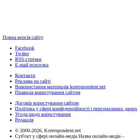
Повна версія сайту
Facebook
Twitter
RSS-стрічки
E-mail розсилка
Контакти
Реклама на сайті
Використання матеріалів korrespondent.net
Правила користування сайтом
Договір користування сайтом
Політика у сфері конфіденційності і персональних даних
Угода щодо користування
Редакція
© 2000-2026, Korrespondent.net
Суб'єкт у сфері онлайн-медіа Назва онлайн-медіа –