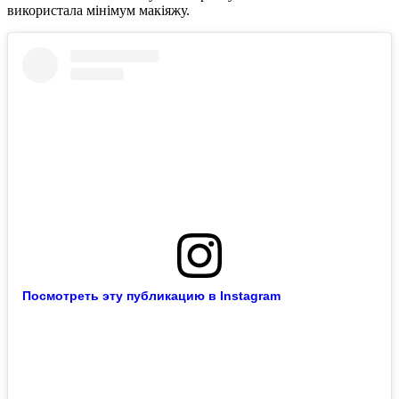
використала мінімум макіяжу.
Посмотреть эту публикацию в Instagram