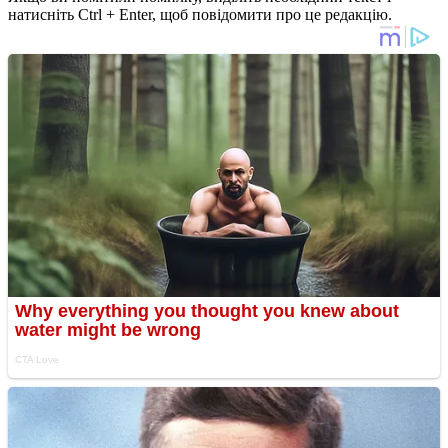
натисніть Ctrl + Enter, щоб повідомити про це редакцію.