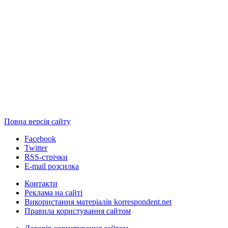
Повна версія сайту
Facebook
Twitter
RSS-стрічки
E-mail розсилка
Контакти
Реклама на сайті
Використання матеріалів korrespondent.net
Правила користування сайтом