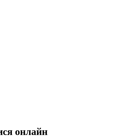
ися онлайн