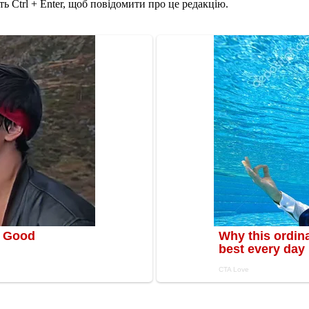
ь Ctrl + Enter, щоб повідомити про це редакцію.