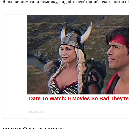
Якщо ви помітили помилку, виділіть необхідний текст і натисніт