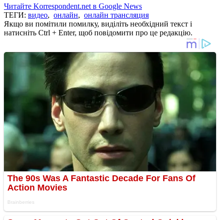
Читайте Korrespondent.net в Google News
ТЕГИ:
видео
,
онлайн
,
онлайн трансляция
Якщо ви помітили помилку, виділіть необхідний текст і
натисніть Ctrl + Enter, щоб повідомити про це редакцію.