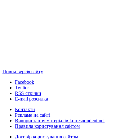
Повна версія сайту
Facebook
Twitter
RSS-стрічки
E-mail розсилка
Контакти
Реклама на сайті
Використання матеріалів korrespondent.net
Правила користування сайтом
Договір користування сайтом