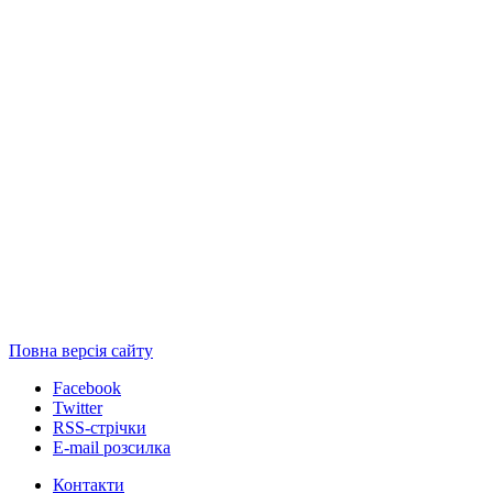
Повна версія сайту
Facebook
Twitter
RSS-стрічки
E-mail розсилка
Контакти