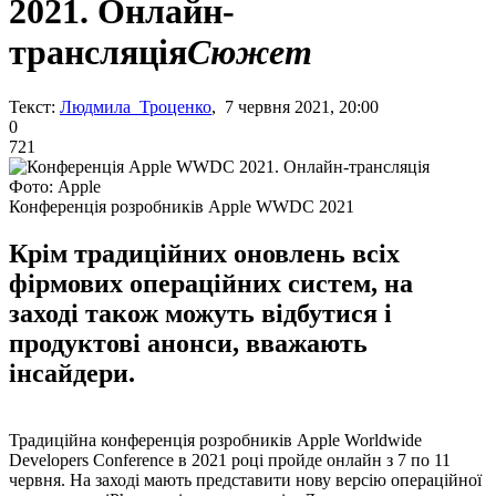
2021. Онлайн-
трансляція
Сюжет
Текст:
Людмила Троценко
, 7 червня 2021, 20:00
0
721
Фото: Apple
Конференція розробників Apple WWDC 2021
Крім традиційних оновлень всіх
фірмових операційних систем, на
заході також можуть відбутися і
продуктові анонси, вважають
інсайдери.
Традиційна конференція розробників Apple Worldwide
Developers Conference в 2021 році пройде онлайн з 7 по 11
червня. На заході мають представити нову версію операційної