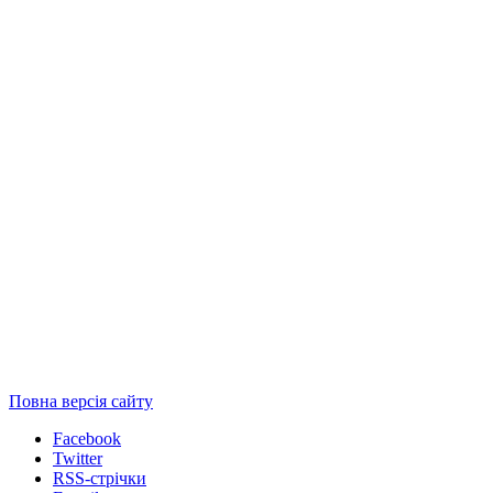
Повна версія сайту
Facebook
Twitter
RSS-стрічки