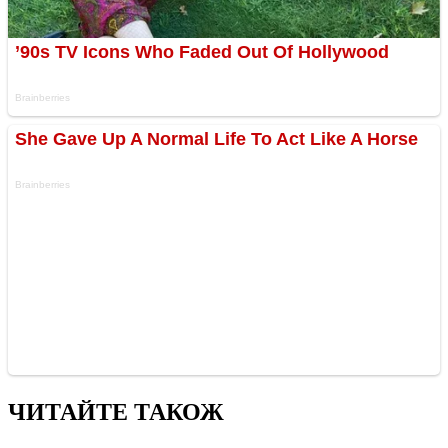
ЧИТАЙТЕ ТАКОЖ