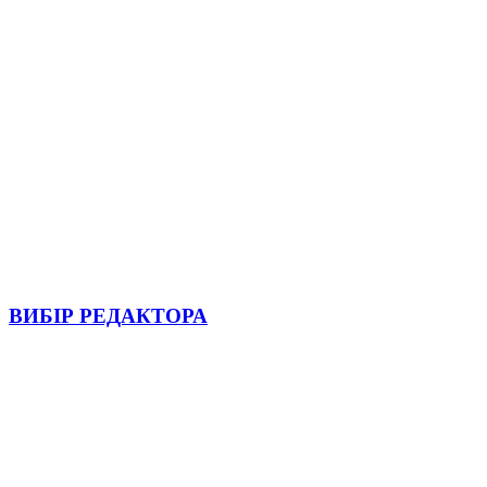
ВИБІР РЕДАКТОРА