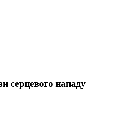
зи серцевого нападу