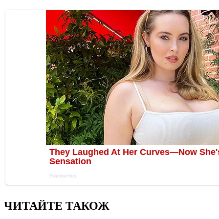
ЧИТАЙТЕ ТАКОЖ